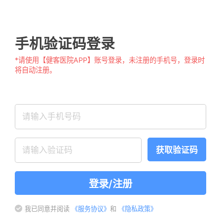
手机验证码登录
*请使用【健客医院APP】账号登录，未注册的手机号，登录时
将自动注册。
获取验证码
登录/注册
我已同意并阅读
《服务协议》
和
《隐私政策》