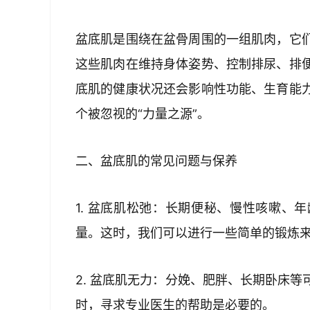
盆底肌是围绕在盆骨周围的一组肌肉，它
这些肌肉在维持身体姿势、控制排尿、排
底肌的健康状况还会影响性功能、生育能
个被忽视的“力量之源”。
二、盆底肌的常见问题与保养
1. 盆底肌松弛：长期便秘、慢性咳嗽、
量。这时，我们可以进行一些简单的锻炼
2. 盆底肌无力：分娩、肥胖、长期卧床
时，寻求专业医生的帮助是必要的。