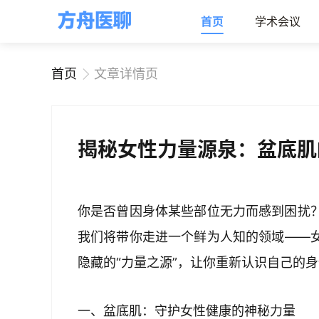
首页
学术会议
首页
文章详情页
揭秘女性力量源泉：盆底肌
你是否曾因身体某些部位无力而感到困扰
我们将带你走进一个鲜为人知的领域——
隐藏的“力量之源”，让你重新认识自己的
一、盆底肌：守护女性健康的神秘力量