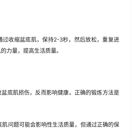
过收缩盆底肌，保持2-3秒，然后放松，重复进
肌的力量，提高生活质量。
导致盆底肌损伤，反而影响健康。正确的锻炼方法是
盆底肌问题可能会影响性生活质量，但通过正确的保