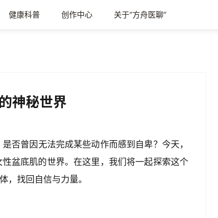
健康科普
创作中心
关于“方舟医聊”
的神秘世界
？是否曾因无法完成某些动作而感到自卑？今天，
女性盆底肌的世界。在这里，我们将一起探索这个
身体，找回自信与力量。