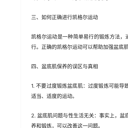
三、如何正确进行凯格尔运动
凯格尔运动是一种简单易行的锻炼方法，通
行。正确的凯格尔运动可以帮助加强盆底
四、盆底肌保养的误区与真相
1. 不要过度锻炼盆底肌：过度锻炼可能
适当、适度的运动。
2. 盆底肌问题与性生活无关：事实上，
养和锻炼，可以改善这一问题。