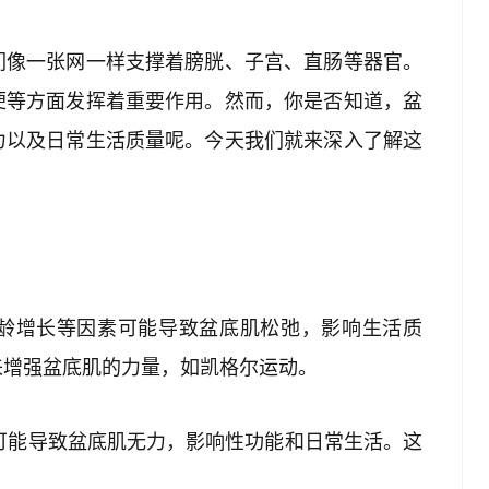
们像一张网一样支撑着膀胱、子宫、直肠等器官。
便等方面发挥着重要作用。然而，你是否知道，盆
力以及日常生活质量呢。今天我们就来深入了解这
年龄增长等因素可能导致盆底肌松弛，影响生活质
来增强盆底肌的力量，如凯格尔运动。
等可能导致盆底肌无力，影响性功能和日常生活。这