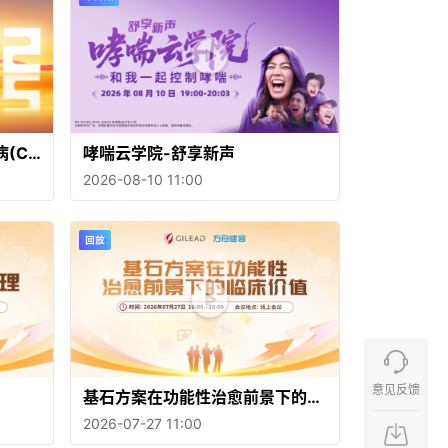
(CO
哮喘云学院-舒享新声
2026-08-10 11:00
意见反馈
基石方案在功能性治愈前景下的临
床价值
2026-07-27 11:00