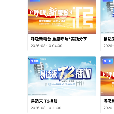
呼吸新电台 重度哮喘*实践分享
易适来
2026-08-10 04:00
2026-
易适来 T2播咖
呼吸
2026-08-10 11:00
2026-