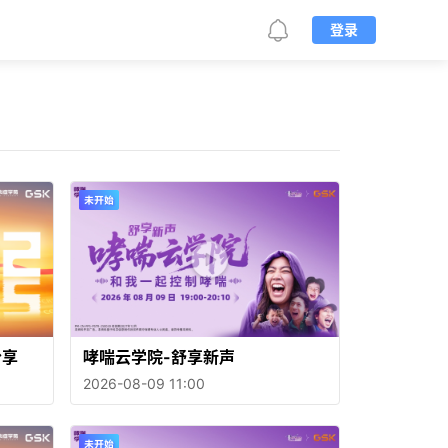
登录
分享
哮喘云学院-舒享新声
2026-08-09 11:00