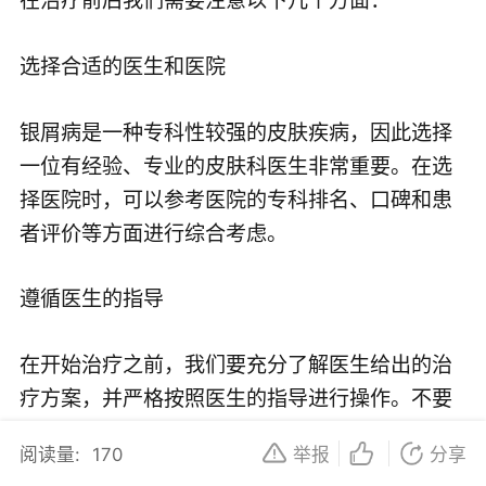
选择合适的医生和医院
银屑病是一种专科性较强的皮肤疾病，因此选择
一位有经验、专业的皮肤科医生非常重要。在选
择医院时，可以参考医院的专科排名、口碑和患
者评价等方面进行综合考虑。
遵循医生的指导
在开始治疗之前，我们要充分了解医生给出的治
疗方案，并严格按照医生的指导进行操作。不要
盲目自行调整药物的使用剂量和频率，以免影响
阅读量:
170
举报
分享
治疗效果。