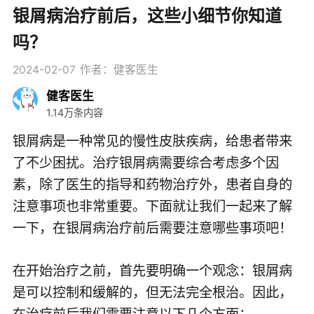
银屑病治疗前后，这些小细节你知道
吗？
2024-02-07
作者：健客医生
健客医生
1.14万条内容
银屑病是一种常见的慢性皮肤疾病，给患者带来
了不少困扰。治疗银屑病需要综合考虑多个因
素，除了医生的指导和药物治疗外，患者自身的
注意事项也非常重要。下面就让我们一起来了解
一下，在银屑病治疗前后需要注意哪些事项吧！
在开始治疗之前，首先要明确一个观念：银屑病
是可以控制和缓解的，但无法完全根治。因此，
在治疗前后我们需要注意以下几个方面：