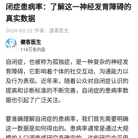
闭症患病率：了解这一神经发育障碍的
真实数据
2024-02-22
作者：健客医生
健客医生
1.14万条内容
自闭症，也被称为孤独症，是一种复杂的神经发
育障碍，它影响着个体的社交互动、沟通能力以
及行为表现。近年来，随着公众对自闭症认识的
提高和诊断标准的不断完善，自闭症的患病率数
据也引起了广泛关注。
要准确理解自闭症的患病率，我们首先需要明确
这一数据是如何得出的。患病率通常是通过大规
模的人口调查或研究来确定的，这些研究会采用