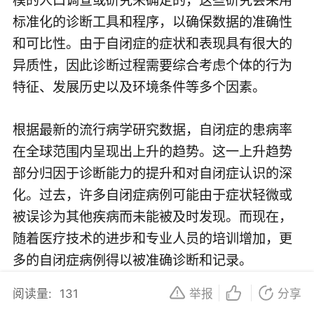
标准化的诊断工具和程序，以确保数据的准确性
和可比性。由于自闭症的症状和表现具有很大的
异质性，因此诊断过程需要综合考虑个体的行为
特征、发展历史以及环境条件等多个因素。
根据最新的流行病学研究数据，自闭症的患病率
在全球范围内呈现出上升的趋势。这一上升趋势
部分归因于诊断能力的提升和对自闭症认识的深
化。过去，许多自闭症病例可能由于症状轻微或
被误诊为其他疾病而未能被及时发现。而现在，
随着医疗技术的进步和专业人员的培训增加，更
多的自闭症病例得以被准确诊断和记录。
阅读量:
131
举报
分享
具体而言，自闭症的患病率在不同国家和地区之