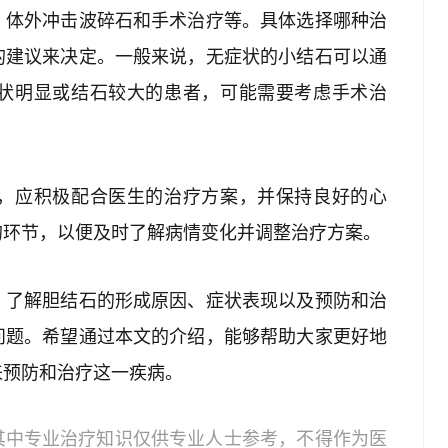
、体外冲击波碎石和手术治疗等。具体选择哪种治
的建议来决定。一般来说，无症状的小结石可以通
状明显或结石较大的患者，可能需要考虑手术治
，应积极配合医生的治疗方案，并保持良好的心
的环节，以便及时了解病情变化并调整治疗方案。
。了解胆结石的形成原因、症状表现以及预防和治
问题。希望通过本文的介绍，能够帮助大家更好地
来预防和治疗这一疾病。
其中专业治疗知识仅供专业人士参考，不得作为医