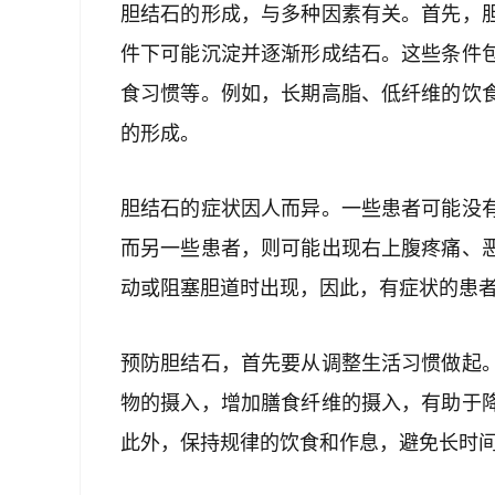
胆结石的形成，与多种因素有关。首先，
件下可能沉淀并逐渐形成结石。这些条件
食习惯等。例如，长期高脂、低纤维的饮
的形成。
胆结石的症状因人而异。一些患者可能没
而另一些患者，则可能出现右上腹疼痛、
动或阻塞胆道时出现，因此，有症状的患
预防胆结石，首先要从调整生活习惯做起
物的摄入，增加膳食纤维的摄入，有助于
此外，保持规律的饮食和作息，避免长时