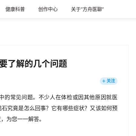
健康科普
创作中心
关于“方舟医聊”
要了解的几个问题
关注
中的常见问题。不少人在体检或因其他原因就医
结石究竟是怎么回事？它有哪些症状？又该如何预
度，为您一一解答。