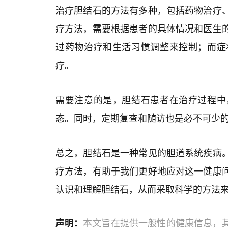
治疗胆结石的方法有多种，包括药物治疗
疗方法，需要根据患者的具体情况和医生
过药物治疗和生活习惯调整来控制；而症
疗。
需要注意的是，胆结石患者在治疗过程中
态。同时，定期复查和随访也是必不可少
总之，胆结石是一种常见的胆道系统疾病
疗方法，有助于我们更好地应对这一健康
认识和理解胆结石，从而采取科学的方法
声明：
本文旨在提供一般性的健康信息，