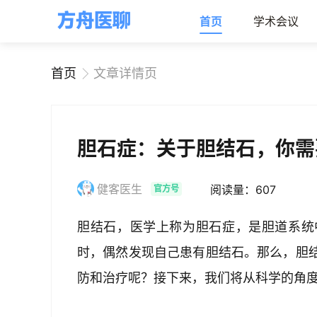
首页
学术会议
首页
文章详情页
胆石症：关于胆结石，你需
健客医生
阅读量：607
官方号
胆结石，医学上称为胆石症，是胆道系统
时，偶然发现自己患有胆结石。那么，胆
防和治疗呢？接下来，我们将从科学的角