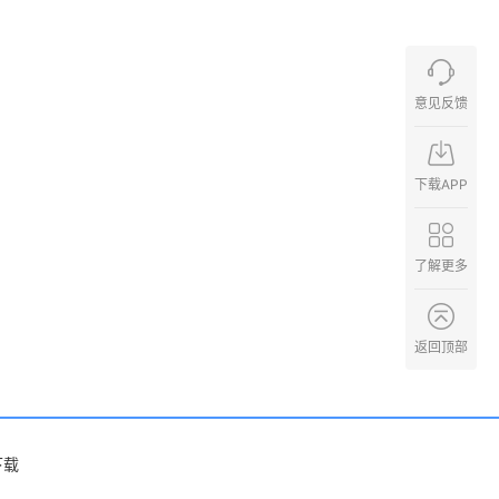
意见反馈
下载APP
了解更多
返回顶部
下载