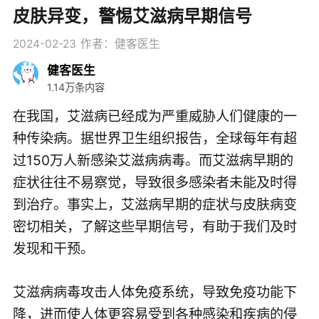
皮肤异变，警惕艾滋病早期信号
2024-02-23
作者：健客医生
健客医生
1.14万条内容
在我国，艾滋病已经成为严重威胁人们健康的一
种传染病。据世界卫生组织报告，全球每年有超
过150万人新感染艾滋病病毒。而艾滋病早期的
症状往往不易察觉，导致很多感染者未能及时得
到治疗。事实上，艾滋病早期的症状与皮肤病变
密切相关，了解这些早期信号，有助于我们及时
发现和干预。
艾滋病病毒攻击人体免疫系统，导致免疫功能下
降，进而使人体更容易受到各种感染和疾病的侵