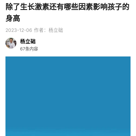
除了生长激素还有哪些因素影响孩子的
身高
2023-12-06
作者：杨立础
杨立础
67条内容