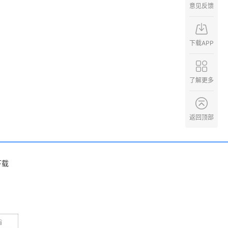
意见反馈
下载APP
了解更多
返回顶部
下载