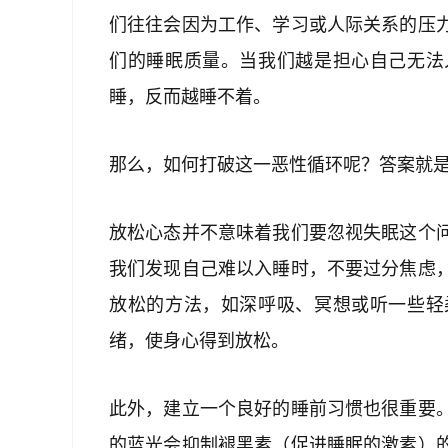
们往往会因为工作、学习或人际关系的压
们的睡眠质量。当我们越是担心自己无法
睡，反而越睡不着。
那么，如何打破这一恶性循环呢？答案就
放松心态并不意味着我们要忽视失眠这个
我们发现自己难以入睡时，不要过分焦虑
放松的方法，如深呼吸、冥想或听一些轻
绪，使身心得到放松。
此外，建立一个良好的睡前习惯也很重要
的蓝光会抑制褪黑素（促进睡眠的激素）