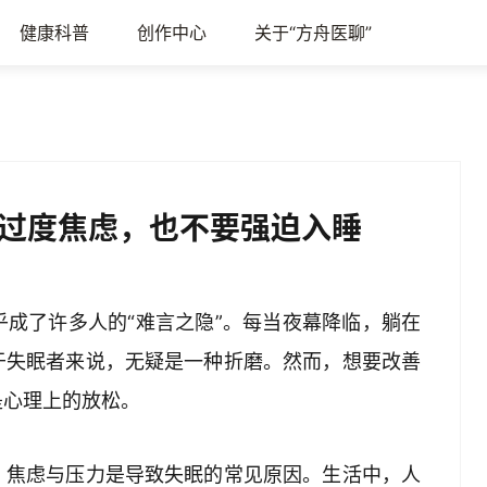
健康科普
创作中心
关于“方舟医聊”
过度焦虑，也不要强迫入睡
成了许多人的“难言之隐”。每当夜幕降临，躺在
于失眠者来说，无疑是一种折磨。然而，想要改善
是心理上的放松。
，焦虑与压力是导致失眠的常见原因。生活中，人