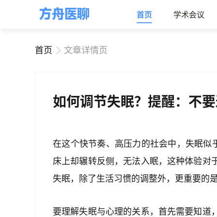
首页
学术会议
首页
文章详情页
如何调节失眠？提醒：不要
在这个快节奏、高压力的社会中，失眠似乎
床上却辗转反侧，无法入眠，这种体验对
失眠，除了生活习惯的调整外，更重要的
要理解失眠与心理的关系，首先需要知道