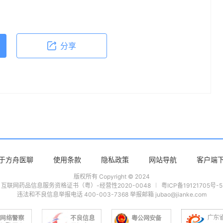
体不适或需要咨询专业医疗问题，请前往专业医疗
分享
于方舟医聊
使用条款
隐私政策
网站导航
客户端
版权所有 Copyright © 2024
互联网药品信息服务资格证书（粤）-经营性2020-0048
粤ICP备19121705号-5
违法和不良信息举报电话 400-003-7368 举报邮箱 jubao@jianke.com