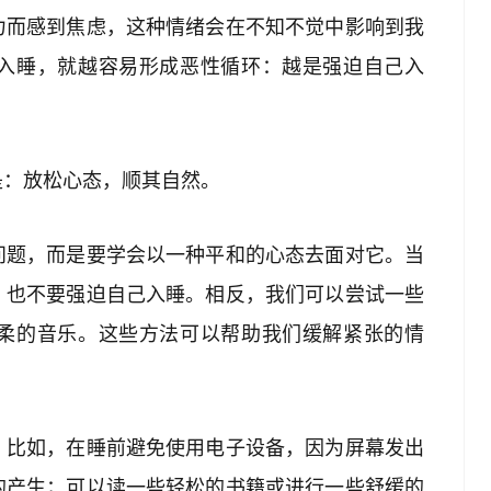
力而感到焦虑，这种情绪会在不知不觉中影响到我
入睡，就越容易形成恶性循环：越是强迫自己入
是：放松心态，顺其自然。
问题，而是要学会以一种平和的心态去面对它。当
，也不要强迫自己入睡。相反，我们可以尝试一些
柔的音乐。这些方法可以帮助我们缓解紧张的情
。比如，在睡前避免使用电子设备，因为屏幕发出
的产生；可以读一些轻松的书籍或进行一些舒缓的