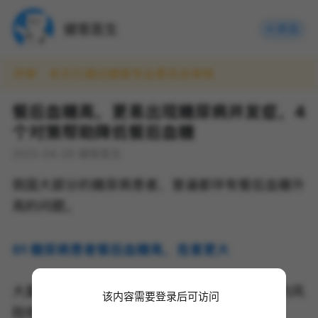
该内容需要登录后可访问