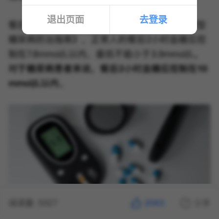
退出页面
去登录