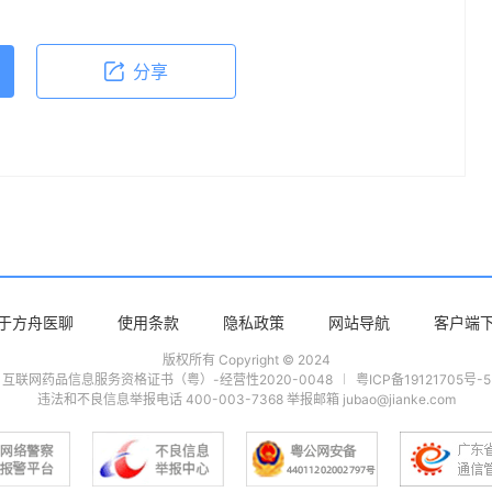
分享
于方舟医聊
使用条款
隐私政策
网站导航
客户端
版权所有 Copyright © 2024
互联网药品信息服务资格证书（粤）-经营性2020-0048
粤ICP备19121705号-5
违法和不良信息举报电话 400-003-7368 举报邮箱 jubao@jianke.com