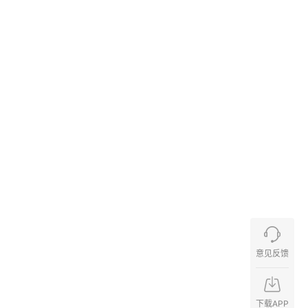
意见反馈
下载APP