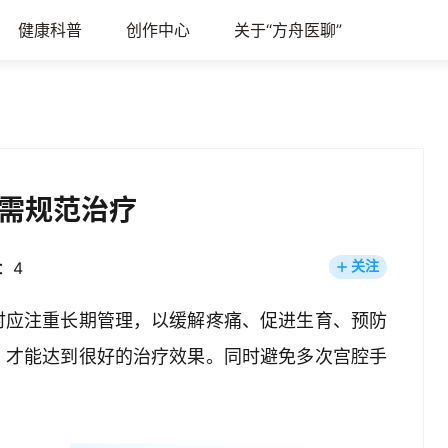
健康科普
创作中心
关于“方舟医聊”
需规范治疗
：4
关注
时应注重长期管理，以缓解疼痛、促进生育、预防
，才能达到很好的治疗效果。同时避免多次宫腔手