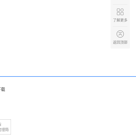
了解更多
返回顶部
下载