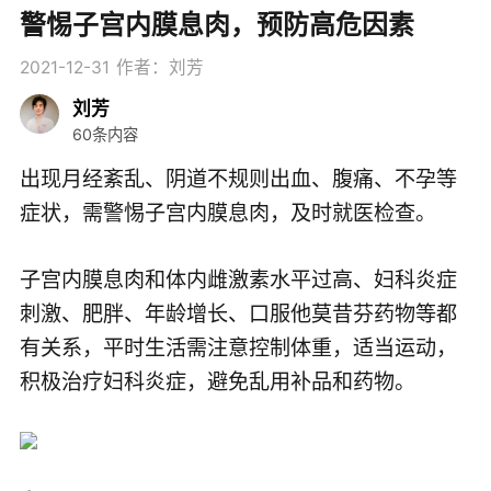
警惕子宫内膜息肉，预防高危因素
2021-12-31
作者：刘芳
刘芳
60条内容
出现月经紊乱、阴道不规则出血、腹痛、不孕等
症状，需警惕子宫内膜息肉，及时就医检查。
子宫内膜息肉和体内雌激素水平过高、妇科炎症
刺激、肥胖、年龄增长、口服他莫昔芬药物等都
有关系，平时生活需注意控制体重，适当运动，
积极治疗妇科炎症，避免乱用补品和药物。