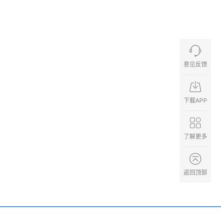
意见反馈
下载APP
了解更多
返回顶部