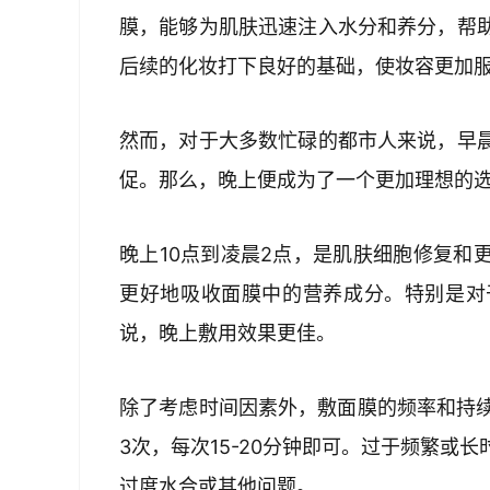
膜，能够为肌肤迅速注入水分和养分，帮
后续的化妆打下良好的基础，使妆容更加
然而，对于大多数忙碌的都市人来说，早
促。那么，晚上便成为了一个更加理想的
晚上10点到凌晨2点，是肌肤细胞修复和
更好地吸收面膜中的营养成分。特别是对
说，晚上敷用效果更佳。
除了考虑时间因素外，敷面膜的频率和持续
3次，每次15-20分钟即可。过于频繁或
过度水合或其他问题。