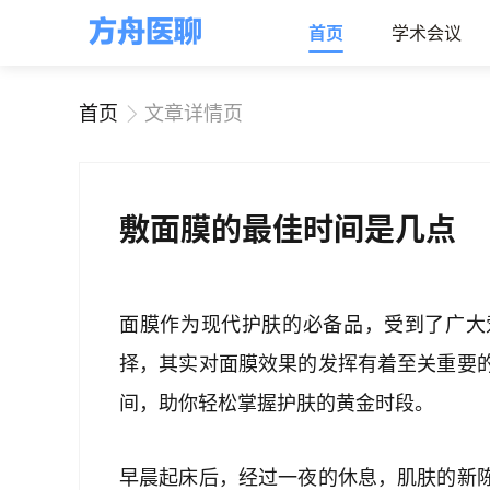
首页
学术会议
首页
文章详情页
敷面膜的最佳时间是几点
面膜作为现代护肤的必备品，受到了广大
择，其实对面膜效果的发挥有着至关重要
间，助你轻松掌握护肤的黄金时段。
早晨起床后，经过一夜的休息，肌肤的新