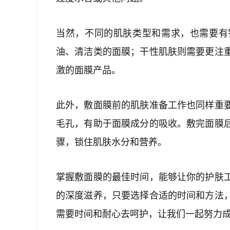
当然，不同的肌肤类型和需求，也需要有
油、清洁类的面膜；干性肌肤则需要更注
激的面膜产品。
此外，敷面膜前的肌肤准备工作也同样重
毛孔，有助于面膜成分的吸收。敷完面膜
骤，锁住肌肤水分和营养。
掌握敷面膜的最佳时间，能够让你的护肤
的深度滋养，只要选择合适的时间和方法
需要时间和耐心去呵护，让我们一起努力