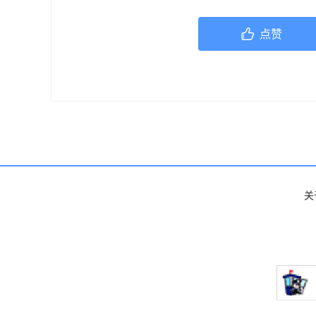
机构或咨询专业的医疗人员。
点赞
关