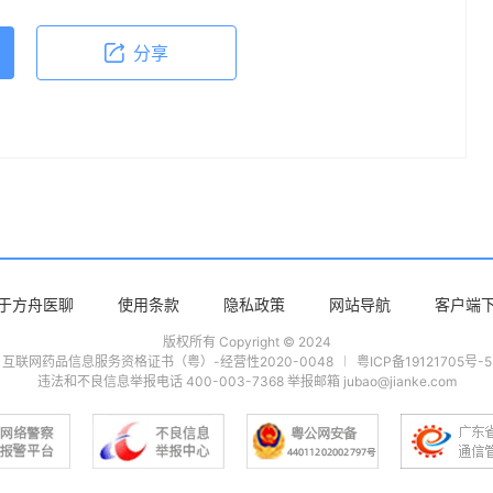
分享
于方舟医聊
使用条款
隐私政策
网站导航
客户端
版权所有 Copyright © 2024
互联网药品信息服务资格证书（粤）-经营性2020-0048
粤ICP备19121705号-5
违法和不良信息举报电话 400-003-7368 举报邮箱 jubao@jianke.com