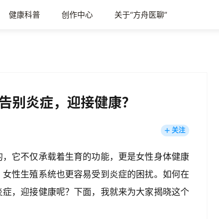
健康科普
创作中心
关于“方舟医聊”
告别炎症，迎接健康？
关注
的，它不仅承载着生育的功能，更是女性身体健康
，女性生殖系统也更容易受到炎症的困扰。如何在
炎症，迎接健康呢？下面，我就来为大家揭晓这个