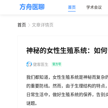
首页
学术会议
首页
文章详情页
神秘的女性生殖系统：如何
健客医生
官方号
我们都知道，女性生殖系统是神秘而复杂
的重要防线。然而，由于生理结构的特点
日常生活中，做好生殖系统的保养，告别
谜题。