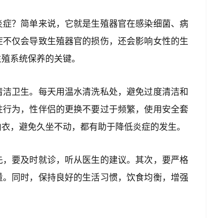
炎症？简单来说，它就是生殖器官在感染细菌、病
症不仅会导致生殖器官的损伤，还会影响女性的生
生殖系统保养的关键。
清洁卫生。每天用温水清洗私处，避免过度清洁和
性行为，性伴侣的更换不要过于频繁，使用安全套
内衣，避免久坐不动，都有助于降低炎症的发生。
先，要及时就诊，听从医生的建议。其次，要严格
量。同时，保持良好的生活习惯，饮食均衡，增强