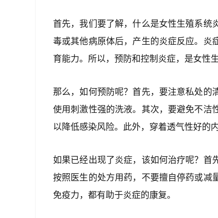
首先，我们要了解，什么是女性生殖系统
毒或其他病原体后，产生的炎症反应。炎
育能力。所以，预防和控制炎症，是女性
那么，如何预防呢？首先，要注意私处的
使用刺激性强的洗液。其次，要避免不洁
以降低感染风险。此外，穿着透气性好的
如果已经出现了炎症，该如何治疗呢？首
按照医生的处方用药，不要擅自停药或减
免疫力，都有助于炎症的康复。