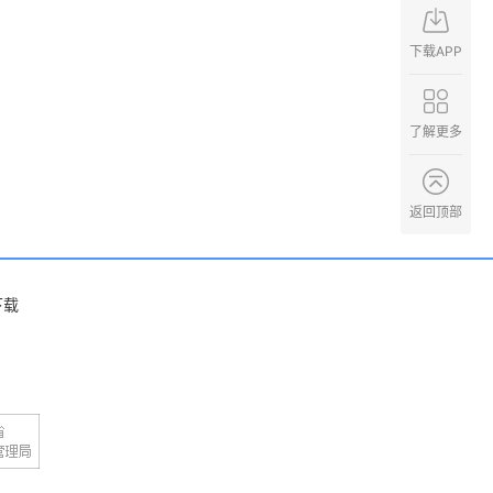
下载APP
了解更多
返回顶部
下载