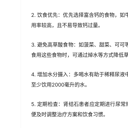
2. 饮食优先：优先选择富含钙的食物，
用率较高，且不易导致钙过量。
3. 避免高草酸食物：如菠菜、甜菜、可
食用这些食物时，可通过焯水等方式降低
4. 增加水分摄入：多喝水有助于稀释尿
至少饮用2000毫升的水。
5. 定期检查：肾结石患者应定期进行尿
便及时调整治疗方案和饮食习惯。