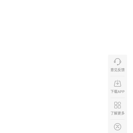
意见反馈
下载APP
了解更多