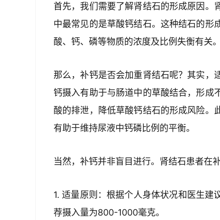
首先，我们需要了解肾结石的形成原因。
中最常见的是草酸钙结石。这种结石的形
酸、钙、磷等物质的浓度及比例失衡有关
那么，补钙是否会加重肾结石呢？其实，
钙摄入有助于与肠道中的草酸结合，形成
酸的排泄，降低草酸钙结石的形成风险。
有助于维持尿液中钙磷比例的平衡。
当然，补钙并非盲目进行。肾结石患者在
1. 适量原则：根据个人身体状况和医生
荐摄入量为800-1000毫克。