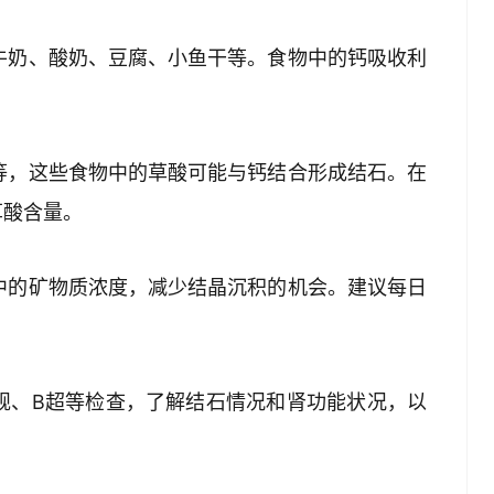
如牛奶、酸奶、豆腐、小鱼干等。食物中的钙吸收利
可等，这些食物中的草酸可能与钙结合形成结石。在
草酸含量。
液中的矿物质浓度，减少结晶沉积的机会。建议每日
常规、B超等检查，了解结石情况和肾功能状况，以