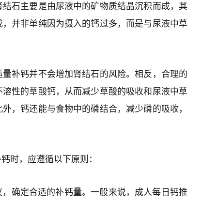
肾结石主要是由尿液中的矿物质结晶沉积而成，其
成，并非单纯因为摄入的钙过多，而是与尿液中草
。
适量补钙并不会增加肾结石的风险。相反，合理的
不溶性的草酸钙，从而减少草酸的吸收和尿液中草
此外，钙还能与食物中的磷结合，减少磷的吸收，
补钙时，应遵循以下原则：
建议，确定合适的补钙量。一般来说，成人每日钙推