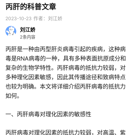
丙肝的科普文章
2023-10-23
作者：刘江娇
刘江娇
2条内容
丙肝是一种由丙型肝炎病毒引起的疾病，这种病
毒是RNA病毒的一种，具有多种表面抗原成分和
复杂的生物学特性。丙肝病毒的抵抗力较弱，对
多种理化因素敏感，因此其传播途径和致病特点
也较为明确。本文将详细介绍丙肝病毒的抵抗力
如何。
一、丙肝病毒对理化因素的敏感性
丙肝病毒对理化因素的抵抗力较弱，对高温、紫