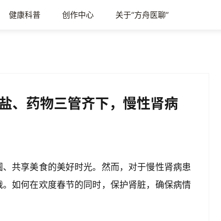
健康科普
创作中心
关于“方舟医聊”
盐、药物三管齐下，慢性肾病
圆、共享美食的美好时光。然而，对于慢性肾病患
战。如何在欢度春节的同时，保护肾脏，确保病情