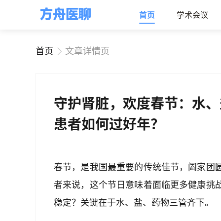
首页
学术会议
首页
文章详情页
守护肾脏，欢度春节：水、
患者如何过好年？
春节，是我国最重要的传统佳节，阖家团
者来说，这个节日意味着面临更多健康挑
稳定？关键在于水、盐、药物三管齐下。