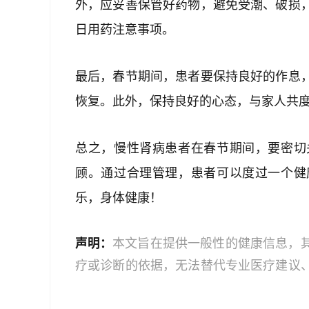
外，应妥善保管好药物，避免受潮、破损
日用药注意事项。
最后，春节期间，患者要保持良好的作息
恢复。此外，保持良好的心态，与家人共
总之，慢性肾病患者在春节期间，要密切
顾。通过合理管理，患者可以度过一个健
乐，身体健康！
声明：
本文旨在提供一般性的健康信息，
疗或诊断的依据，无法替代专业医疗建议
文中的信息可能不全面，也可能不适用于