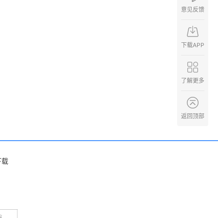
意见反馈
下载APP
了解更多
返回顶部
下载