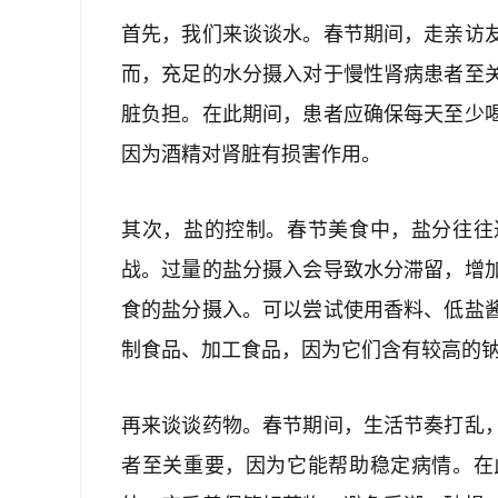
首先，我们来谈谈水。春节期间，走亲访
而，充足的水分摄入对于慢性肾病患者至
脏负担。在此期间，患者应确保每天至少
因为酒精对肾脏有损害作用。
其次，盐的控制。春节美食中，盐分往往
战。过量的盐分摄入会导致水分滞留，增
食的盐分摄入。可以尝试使用香料、低盐
制食品、加工食品，因为它们含有较高的
再来谈谈药物。春节期间，生活节奏打乱
者至关重要，因为它能帮助稳定病情。在