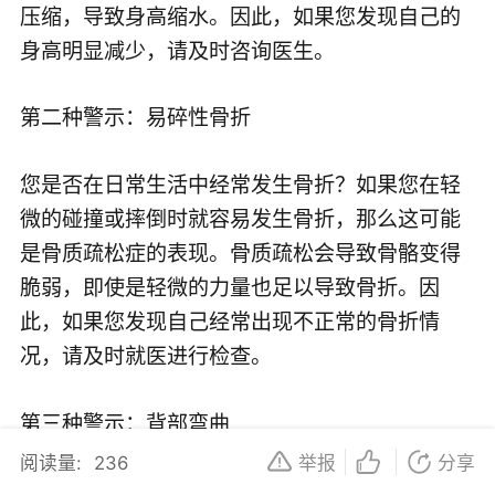
压缩，导致身高缩水。因此，如果您发现自己的
身高明显减少，请及时咨询医生。
第二种警示：易碎性骨折
您是否在日常生活中经常发生骨折？如果您在轻
微的碰撞或摔倒时就容易发生骨折，那么这可能
是骨质疏松症的表现。骨质疏松会导致骨骼变得
脆弱，即使是轻微的力量也足以导致骨折。因
此，如果您发现自己经常出现不正常的骨折情
况，请及时就医进行检查。
第三种警示：背部弯曲
阅读量:
236
举报
分享
您是否发现自己的背部逐渐向前弯曲，形成所谓