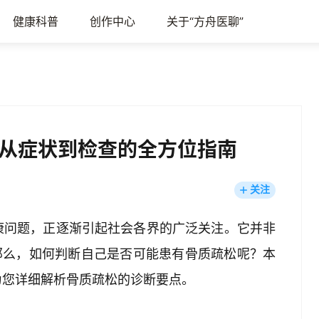
健康科普
创作中心
关于“方舟医聊”
从症状到检查的全方位指南
关注
康问题，正逐渐引起社会各界的广泛关注。它并非
那么，如何判断自己是否可能患有骨质疏松呢？本
为您详细解析骨质疏松的诊断要点。