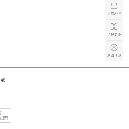
下载APP
了解更多
返回顶部
下载