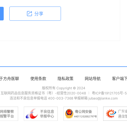
分享
于方舟医聊
使用条款
隐私政策
网站导航
客户端
版权所有 Copyright © 2024
互联网药品信息服务资格证书（粤）-经营性2020-0048
粤ICP备19121705号-5
违法和不良信息举报电话 400-003-7368 举报邮箱 jubao@jianke.com