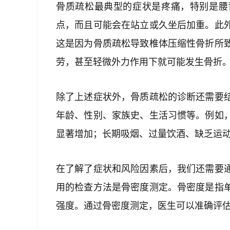
骨质疏松最典型的症状是疼痛，特别是腰
点，而且可能会在站立或久坐后加重。此
这是因为骨质疏松导致椎体压缩性骨折所
劳，甚至轻微外力作用下就可能发生骨折
除了上述症状外，骨质疏松的诊断还需要
年龄、性别、家族史、生活习惯等。例如
显著增加；长期吸烟、过量饮酒、缺乏运
在了解了症状和风险因素后，我们还需要
用的检查方法是骨密度测定。骨密度是指
强度。通过骨密度测定，医生可以准确评