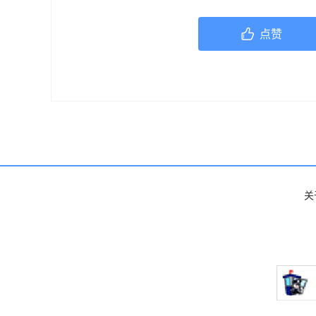
机构或咨询专业的医疗人员。
点赞
关