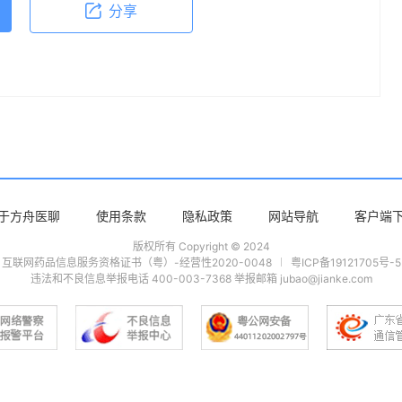
分享
于方舟医聊
使用条款
隐私政策
网站导航
客户端
版权所有 Copyright © 2024
互联网药品信息服务资格证书（粤）-经营性2020-0048
粤ICP备19121705号-5
违法和不良信息举报电话 400-003-7368 举报邮箱 jubao@jianke.com