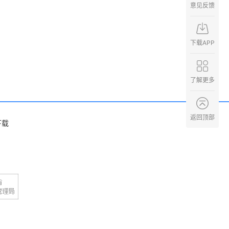
意见反馈
下载APP
了解更多
返回顶部
下载