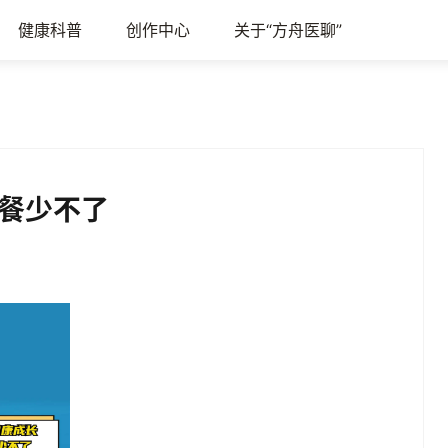
健康科普
创作中心
关于“方舟医聊”
餐少不了