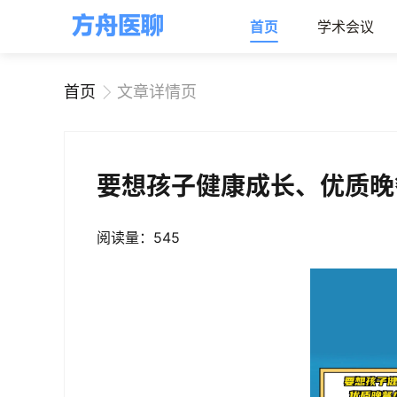
首页
学术会议
首页
文章详情页
要想孩子健康成长、优质晚
阅读量：545