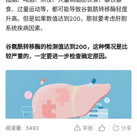
食、过量运动等，都可能导致谷氨酰转移酶轻度
升高。但是如果数值达到200，那就要考虑肝胆
系统疾病因素。
谷氨酰转移酶的检测值达到200，这种情况是比
较严重的，一定要进一步检查确定原因。
阅读量:
5493
举报
分享