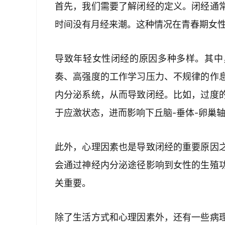
首先，我们需要了解闭经的定义。闭经通
时间没有月经来潮。这种情况在青春期女
导致年轻女性闭经的原因多种多样。其中
奏、高强度的工作学习压力、不规律的作
内分泌系统，从而导致闭经。比如，过度
于应激状态，进而影响下丘脑-垂体-卵巢
此外，心理因素也是导致闭经的重要原因
会通过神经内分泌途径影响到女性的生殖
关重要。
除了生活方式和心理因素外，还有一些病