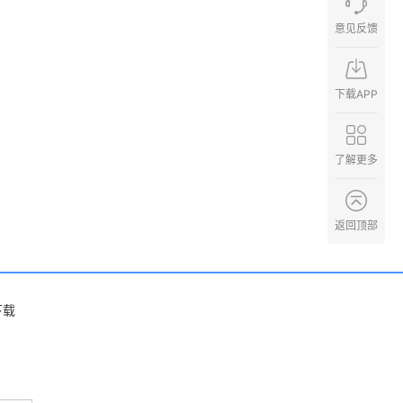
意见反馈
下载APP
了解更多
返回顶部
下载