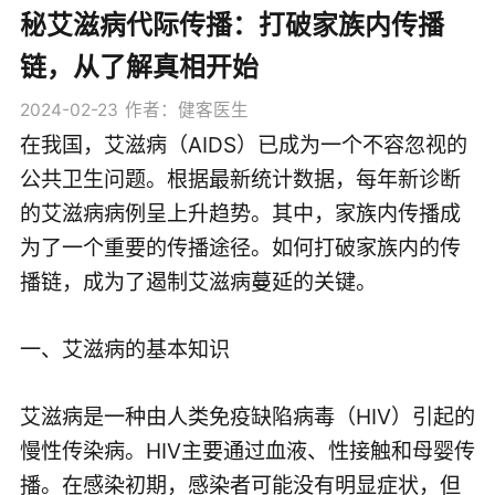
秘艾滋病代际传播：打破家族内传播
链，从了解真相开始
2024-02-23
作者：健客医生
在我国，艾滋病（AIDS）已成为一个不容忽视的
公共卫生问题。根据最新统计数据，每年新诊断
的艾滋病病例呈上升趋势。其中，家族内传播成
为了一个重要的传播途径。如何打破家族内的传
播链，成为了遏制艾滋病蔓延的关键。
一、艾滋病的基本知识
艾滋病是一种由人类免疫缺陷病毒（HIV）引起的
慢性传染病。HIV主要通过血液、性接触和母婴传
播。在感染初期，感染者可能没有明显症状，但