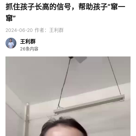
抓住孩子长高的信号，帮助孩子“窜一
窜”
2024-06-20
作者：王利群
王利群
26条内容