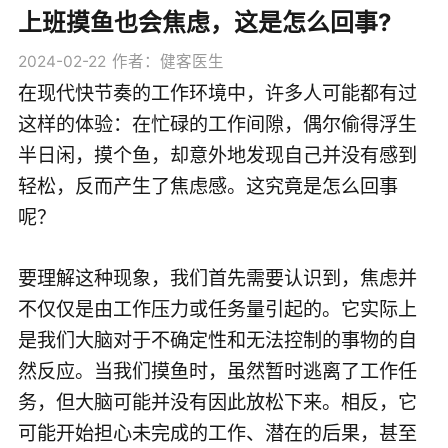
上班摸鱼也会焦虑，这是怎么回事?
2024-02-22
作者：健客医生
在现代快节奏的工作环境中，许多人可能都有过
这样的体验：在忙碌的工作间隙，偶尔偷得浮生
半日闲，摸个鱼，却意外地发现自己并没有感到
轻松，反而产生了焦虑感。这究竟是怎么回事
呢？
要理解这种现象，我们首先需要认识到，焦虑并
不仅仅是由工作压力或任务量引起的。它实际上
是我们大脑对于不确定性和无法控制的事物的自
然反应。当我们摸鱼时，虽然暂时逃离了工作任
务，但大脑可能并没有因此放松下来。相反，它
可能开始担心未完成的工作、潜在的后果，甚至