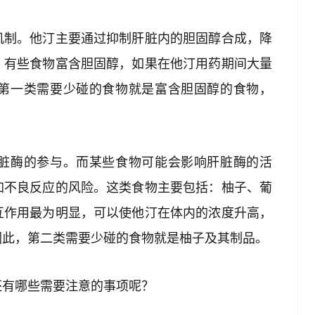
机制。他汀主要通过抑制肝脏内的胆固醇合成，降
，有些食物富含胆固醇，如果在他汀用药期间大量
第一类需要少碰的食物就是富含胆固醇的食物，
脏酶的参与。而某些食物可能会影响肝脏酶的活
加不良反应的风险。这类食物主要包括：柚子、葡
互作用最为明显，可以使他汀在体内的浓度升高，
因此，第二类需要少碰的食物就是柚子及其制品。
还有哪些需要注意的事项呢？