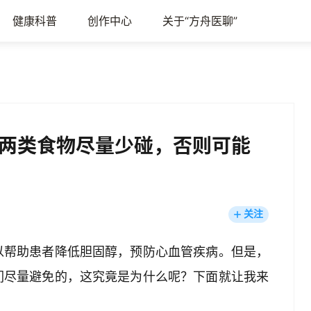
健康科普
创作中心
关于“方舟医聊”
两类食物尽量少碰，否则可能
关注
以帮助患者降低胆固醇，预防心血管疾病。但是，
们尽量避免的，这究竟是为什么呢？下面就让我来