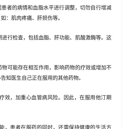
根据患者的病情和血脂水平进行调整，切勿自行增减
，如：肌肉疼痛、肝损伤等。
定期进行检查，包括血脂、肝功能、肌酸激酶等。这
。
他药物可能存在相互作用，影响药物的疗效或增加不
必告知医生自己正在服用的其他药物。
的疗效，加重心血管病风险。因此，在服用他汀期
万能，患者在服药的同时，还需保持健康的生活方