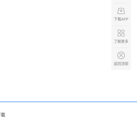
下载APP
了解更多
返回顶部
下载