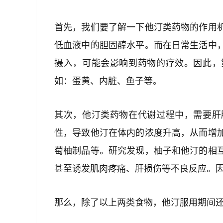
首先，我们要了解一下他汀类药物的作用
低血液中的胆固醇水平。而在日常生活中
摄入，可能会影响到药物的疗效。因此，
如：蛋黄、内脏、鱼子等。
其次，他汀类药物在代谢过程中，需要肝
性，导致他汀在体内的浓度升高，从而增
萄柚制品等。研究发现，柚子和他汀的相
甚至诱发肌肉疼痛、肝损伤等不良反应。
那么，除了以上两类食物，他汀服用期间