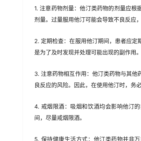
1. 注意药物剂量：他汀类药物的剂量应
剂量。过量服用他汀可能会导致不良反应
2. 定期检查：在服用他汀期间，患者应
是为了及时发现并处理可能出现的副作用
3. 注意药物相互作用：他汀类药物与其
良反应的风险。因此，在使用他汀时，务
4. 戒烟限酒：吸烟和饮酒均会影响他汀
间，尽量戒烟限酒。
5. 保持健康生活方式：他汀类药物并非