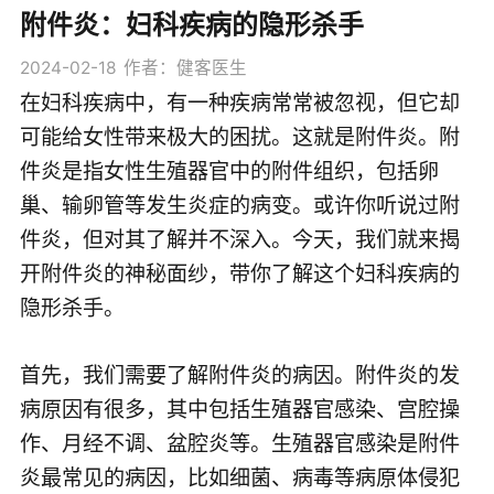
附件炎：妇科疾病的隐形杀手
2024-02-18
作者：健客医生
在妇科疾病中，有一种疾病常常被忽视，但它却
可能给女性带来极大的困扰。这就是附件炎。附
件炎是指女性生殖器官中的附件组织，包括卵
巢、输卵管等发生炎症的病变。或许你听说过附
件炎，但对其了解并不深入。今天，我们就来揭
开附件炎的神秘面纱，带你了解这个妇科疾病的
隐形杀手。
首先，我们需要了解附件炎的病因。附件炎的发
病原因有很多，其中包括生殖器官感染、宫腔操
作、月经不调、盆腔炎等。生殖器官感染是附件
炎最常见的病因，比如细菌、病毒等病原体侵犯