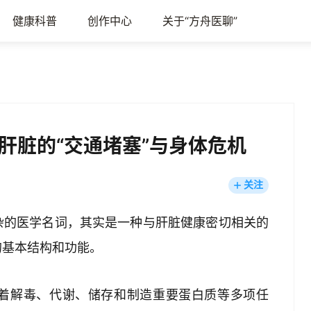
健康科普
创作中心
关于“方舟医聊”
肝脏的“交通堵塞”与身体危机
关注
杂的医学名词，其实是一种与肝脏健康密切相关的
的基本结构和功能。
着解毒、代谢、储存和制造重要蛋白质等多项任