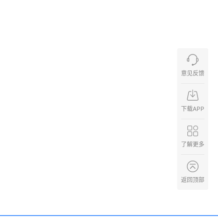
意见反馈
下载APP
了解更多
返回顶部