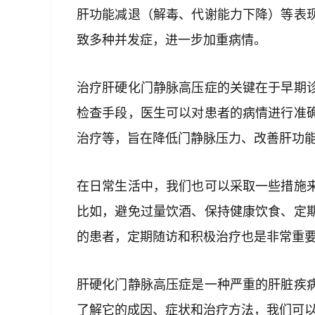
肝功能减退（解毒、代谢能力下降）等表
致多种并发症，进一步加重病情。
治疗肝硬化门静脉高压症的关键在于早期
检查手段，医生可以对患者的病情进行准
治疗等，旨在降低门静脉压力、改善肝功
在日常生活中，我们也可以采取一些措施
比如，避免过量饮酒、保持健康饮食、定
的患者，定期随访和积极治疗也是非常重
肝硬化门静脉高压症是一种严重的肝脏疾
了解它的成因、症状和治疗方法，我们可