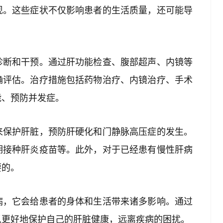
现。这些症状不仅影响患者的生活质量，还可能导
诊断和干预。通过肝功能检查、腹部超声、内镜等
确评估。治疗措施包括药物治疗、内镜治疗、手术
能、预防并发症。
来保护肝脏，预防肝硬化和门静脉高压症的发生。
期接种肝炎疫苗等。此外，对于已经患有慢性肝病
要的。
病，它会给患者的身体和生活带来诸多影响。通过
以更好地保护自己的肝脏健康，远离疾病的困扰。