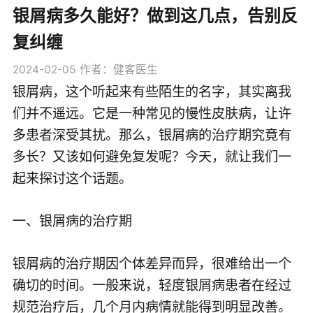
银屑病多久能好？做到这几点，告别反
复纠缠
2024-02-05
作者：健客医生
银屑病，这个听起来有些陌生的名字，其实离我
们并不遥远。它是一种常见的慢性皮肤病，让许
多患者深受其扰。那么，银屑病的治疗期究竟有
多长？又该如何避免复发呢？今天，就让我们一
起来探讨这个话题。
一、银屑病的治疗期
银屑病的治疗期因个体差异而异，很难给出一个
确切的时间。一般来说，轻度银屑病患者在经过
规范治疗后，几个月内病情就能得到明显改善。