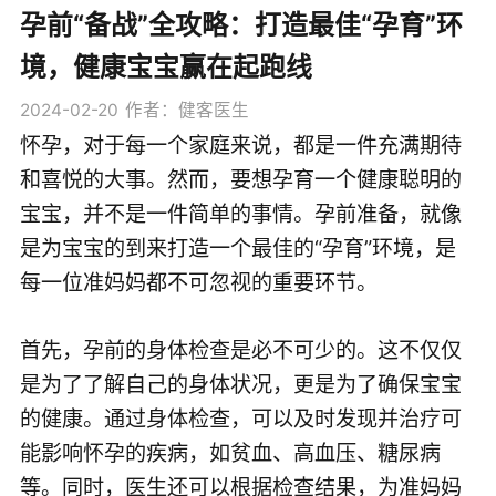
孕前“备战”全攻略：打造最佳“孕育”环
境，健康宝宝赢在起跑线
2024-02-20
作者：健客医生
怀孕，对于每一个家庭来说，都是一件充满期待
和喜悦的大事。然而，要想孕育一个健康聪明的
宝宝，并不是一件简单的事情。孕前准备，就像
是为宝宝的到来打造一个最佳的“孕育”环境，是
每一位准妈妈都不可忽视的重要环节。
首先，孕前的身体检查是必不可少的。这不仅仅
是为了了解自己的身体状况，更是为了确保宝宝
的健康。通过身体检查，可以及时发现并治疗可
能影响怀孕的疾病，如贫血、高血压、糖尿病
等。同时，医生还可以根据检查结果，为准妈妈