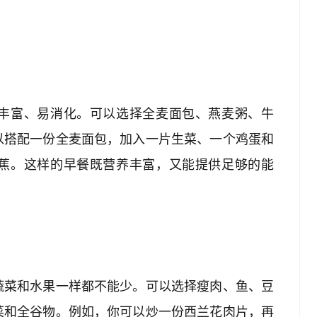
丰富、易消化。可以选择全麦面包、燕麦粥、牛
以搭配一份全麦面包，加入一片生菜、一个鸡蛋和
蕉。这样的早餐既营养丰富，又能提供足够的能
蔬菜和水果一样都不能少。可以选择瘦肉、鱼、豆
菜和全谷物。例如，你可以炒一份西兰花肉片，再