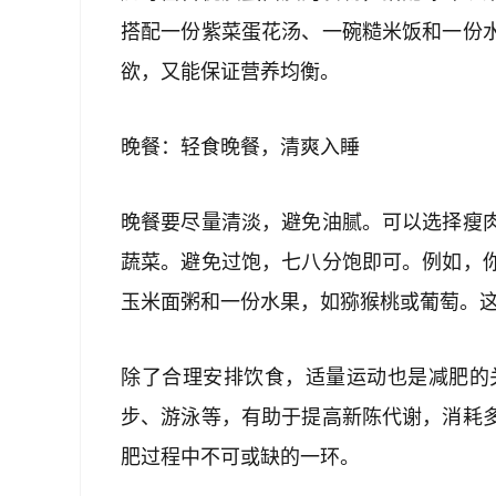
搭配一份紫菜蛋花汤、一碗糙米饭和一份
欲，又能保证营养均衡。
晚餐：轻食晚餐，清爽入睡
晚餐要尽量清淡，避免油腻。可以选择瘦
蔬菜。避免过饱，七八分饱即可。例如，
玉米面粥和一份水果，如猕猴桃或葡萄。
除了合理安排饮食，适量运动也是减肥的
步、游泳等，有助于提高新陈代谢，消耗
肥过程中不可或缺的一环。