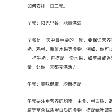
如何安排一日三餐。
早餐：阳光早餐，能量满满
早餐是一天中最重要的一餐，要保证营养
奶、鸡蛋、新鲜水果等食物。例如，你可
一杯牛奶，再搭配一份水果，如苹果或香
量，让你一天都充满活力。
午餐：美味健康，均衡搭配
午餐要注重营养的均衡，主食、蛋白质、
腐等富含优质蛋白质的食物，搭配绿叶蔬