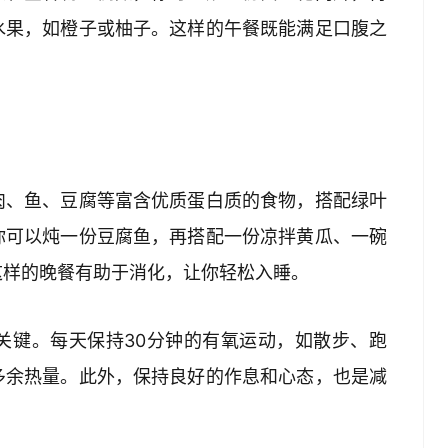
水果，如橙子或柚子。这样的午餐既能满足口腹之
肉、鱼、豆腐等富含优质蛋白质的食物，搭配绿叶
你可以炖一份豆腐鱼，再搭配一份凉拌黄瓜、一碗
这样的晚餐有助于消化，让你轻松入睡。
关键。每天保持30分钟的有氧运动，如散步、跑
多余热量。此外，保持良好的作息和心态，也是减