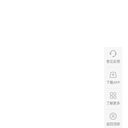
意见反馈
下载APP
了解更多
返回顶部