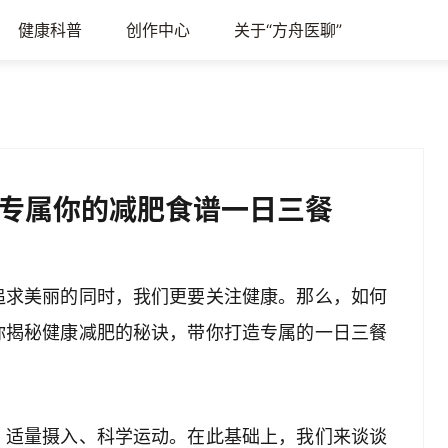
健康科普
创作中心
关于“方舟医聊”
专属你的减肥食谱一日三餐
追求美丽的同时，我们更要关注健康。那么，如何
你揭秘健康减肥的秘诀，带你打造专属的一日三餐
、适量摄入、科学运动。在此基础上，我们来谈谈