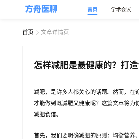
首页
学术会议
首页
文章详情页
怎样减肥是最健康的？打造
减肥，是许多人都关心的话题。然而，在
才能做到既减肥又健康呢？这篇文章将为
减肥食谱。
首先，我们要明确减肥的原则：均衡营养