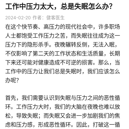
工作中压力太大，总是失眠怎么办？
2024-02-20
作者：健客医生
在这个快节奏、高压力的现代社会中，许多职场
人士都饱受工作压力之苦，而失眠往往成为这一
压力下的隐形杀手。夜晚辗转反侧，无法入眠，
不仅影响了第二天的工作状态和生活质量，长期
下来还可能对健康造成不可逆的损害。那么，当
工作中的压力让我们总是失眠时，我们应该怎么
办呢？
首先，我们需要认识到失眠与压力之间的恶性循
环。工作压力大时，我们的大脑在夜晚也难以放
松，导致失眠；而失眠又会进一步加剧我们的焦
虑和压力感，形成恶性循环。因此，打破这一循