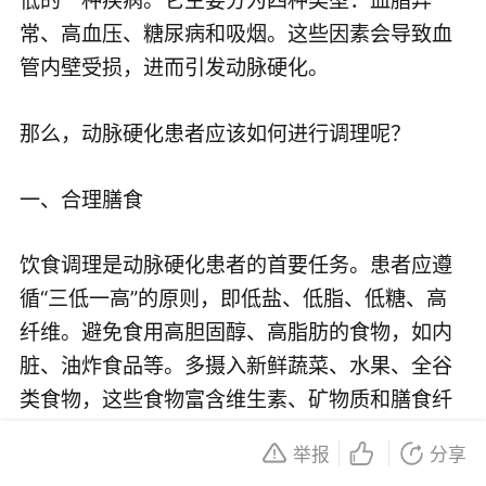
常、高血压、糖尿病和吸烟。这些因素会导致血
管内壁受损，进而引发动脉硬化。
那么，动脉硬化患者应该如何进行调理呢？
一、合理膳食
饮食调理是动脉硬化患者的首要任务。患者应遵
循“三低一高”的原则，即低盐、低脂、低糖、高
纤维。避免食用高胆固醇、高脂肪的食物，如内
脏、油炸食品等。多摄入新鲜蔬菜、水果、全谷
类食物，这些食物富含维生素、矿物质和膳食纤
维，有助于降低动脉硬化的发生风险。
举报
分享