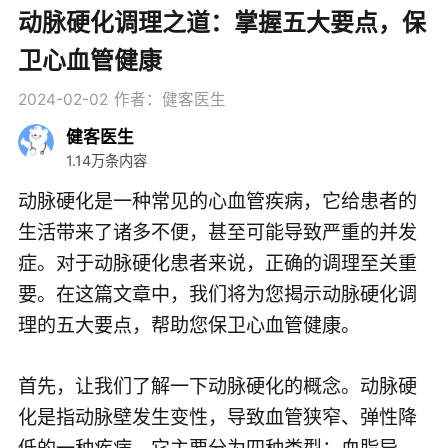
动脉硬化调理之道：掌握五大要点，保
卫心血管健康
2024-02-02
作者：健客医生
健客医生
1.14万条内容
动脉硬化是一种常见的心血管疾病，它给患者的
生活带来了诸多不便，甚至可能导致严重的并发
症。对于动脉硬化患者来说，正确的调理至关重
要。在这篇文章中，我们将为您揭示动脉硬化调
理的五大要点，帮助您保卫心血管健康。
首先，让我们了解一下动脉硬化的概念。动脉硬
化是指动脉壁发生变性，导致血管狭窄、弹性降
低的一种疾病。它主要分为四种类型：血脂异