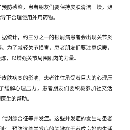
了预防感染，患者朋友们要保持皮肤清洁干燥，避
指导下合理使用外用药物。
。据统计，约三分之一的银屑病患者会出现关节炎
等。为了减轻关节损害，患者朋友们要注意保暖，
锻炼，以增强关节周围肌肉的力量。
于皮肤病变的影响，患者往往承受着巨大的心理压
了缓解心理压力，患者朋友们要积极参加社交活
理医生的帮助。
、代谢综合征等并发症。这些并发症的发生与患者
因此，预防这些并发症的关键在于养成良好的生活