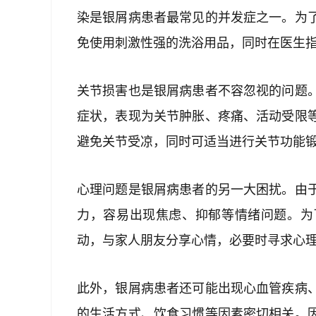
染是银屑病患者最常见的并发症之一。为
免使用刺激性强的洗浴用品，同时在医生
关节损害也是银屑病患者不容忽视的问题
症状，表现为关节肿胀、疼痛、活动受限
避免关节受凉，同时可适当进行关节功能
心理问题是银屑病患者的另一大困扰。由
力，容易出现焦虑、抑郁等情绪问题。为
动，与家人朋友分享心情，必要时寻求心
此外，银屑病患者还可能出现心血管疾病
的生活方式、饮食习惯等因素密切相关。