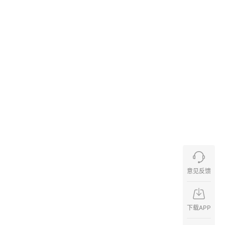
意见反馈
下载APP