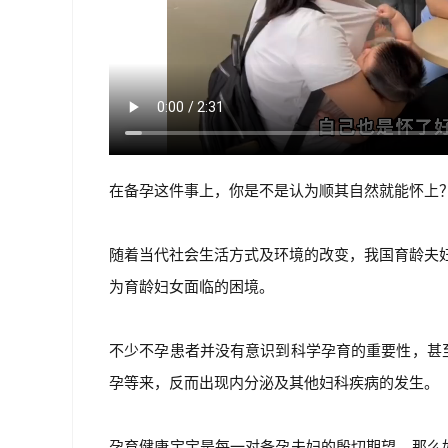
在备孕这件事上，你是不是认为顺其自然就能怀上
随着当代社会生活方式及环境的改变，我国育龄夫妇
为育龄妇女面临的困境。
不少不孕患者并没有意识到科学孕育的重要性，甚
孕等来，反而出现内分泌及其他妇科疾病的发生。
孕育健康宝宝是每一对备孕夫妇的殷切期望。那么