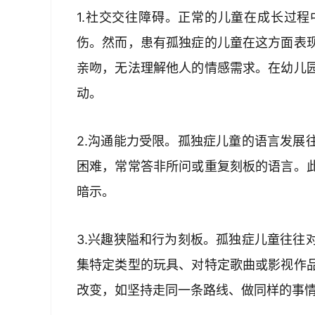
1.社交交往障碍。正常的儿童在成长过
伤。然而，患有孤独症的儿童在这方面表
亲吻，无法理解他人的情感需求。在幼儿
动。
2.沟通能力受限。孤独症儿童的语言发展
困难，常常答非所问或重复刻板的语言。
暗示。
3.兴趣狭隘和行为刻板。孤独症儿童往往
集特定类型的玩具、对特定歌曲或影视作
改变，如坚持走同一条路线、做同样的事