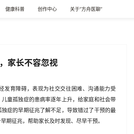
健康科普
创作中心
关于“方舟医聊”
，家长不容忽视
经发育障碍，表现为社交交往困难、沟通能力受
，儿童孤独症的患病率逐年上升，给家庭和社会带
孤独症的早期征兆了解不足，导致错过了干预的最
个早期征兆，帮助家长及时发现、尽早干预。