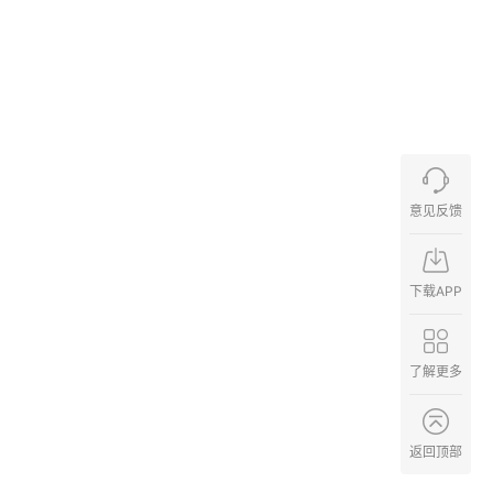
意见反馈
下载APP
了解更多
返回顶部