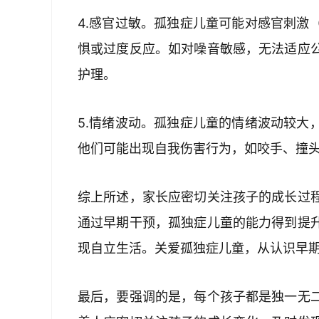
4.感官过敏。孤独症儿童可能对感官刺激
惧或过度反应。如对噪音敏感，无法适应
护理。
5.情绪波动。孤独症儿童的情绪波动较大
他们可能出现自我伤害行为，如咬手、撞
综上所述，家长应密切关注孩子的成长过
通过早期干预，孤独症儿童的能力得到提
现自立生活。关爱孤独症儿童，从认识早
最后，要强调的是，每个孩子都是独一无