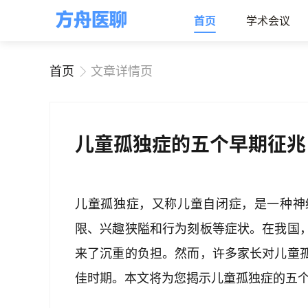
首页
学术会议
首页
文章详情页
儿童孤独症的五个早期征兆
儿童孤独症，又称儿童自闭症，是一种神
限、兴趣狭隘和行为刻板等症状。在我国
来了沉重的负担。然而，许多家长对儿童
佳时期。本文将为您揭示儿童孤独症的五