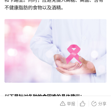
不健康脂肪的食物以及酒精。
以下是针对各种饮食困难的具体建议：
举报
分享