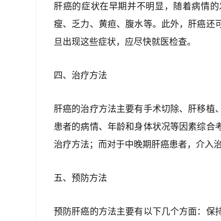
肝癌的症状在早期并不明显，随着病情的
瘦、乏力、黄疸、腹水等。此外，肝癌还
旦出现这些症状，应尽快就医检查。
四、治疗方法
肝癌的治疗方法主要有手术切除、肝移植
患者的病情、年龄和身体状况等因素综合
治疗方法；而对于中晚期肝癌患者，介入
五、预防方法
预防肝癌的方法主要有以下几个方面：保