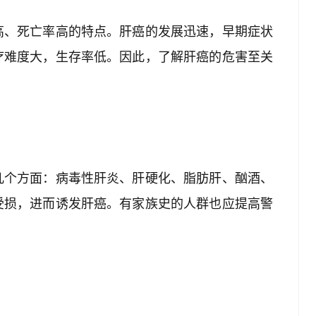
高、死亡率高的特点。肝癌的发展迅速，早期症状
疗难度大，生存率低。因此，了解肝癌的危害至关
几个方面：病毒性肝炎、肝硬化、脂肪肝、酗酒、
受损，进而诱发肝癌。有家族史的人群也应提高警