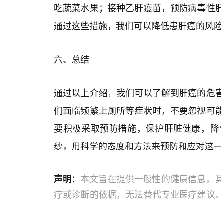
吃蔬菜水果；接种乙肝疫苗，预防病毒性
通过这些措施，我们可以降低患肝癌的风
六、总结
通过以上介绍，我们可以了解到肝癌的危
们面临频繁上厕所等症状时，不要忽视可
要积极采取预防措施，保护肝脏健康，降
纱，用科学的态度和方法来预防和应对这
声明：
本文旨在提供一般性的健康信息，
疗或诊断的依据，无法替代专业医疗建议
文中的信息可能不全面，也可能不适用于