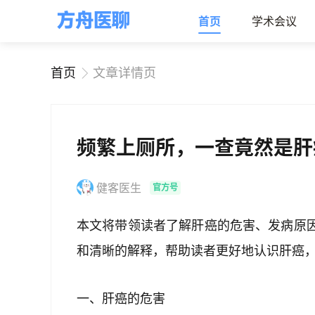
首页
学术会议
首页
文章详情页
频繁上厕所，一查竟然是肝
健客医生
官方号
本文将带领读者了解肝癌的危害、发病原
和清晰的解释，帮助读者更好地认识肝癌
一、肝癌的危害