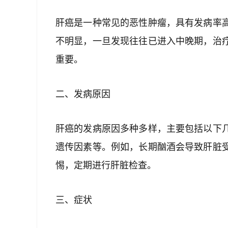
肝癌是一种常见的恶性肿瘤，具有发病率
不明显，一旦发现往往已进入中晚期，治
重要。
二、发病原因
肝癌的发病原因多种多样，主要包括以下
遗传因素等。例如，长期酗酒会导致肝脏
惕，定期进行肝脏检查。
三、症状