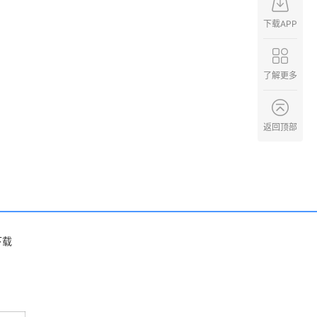
下载APP
了解更多
返回顶部
下载