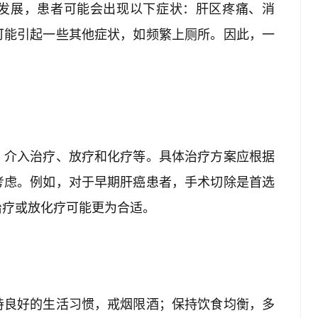
发展，患者可能会出现以下症状：肝区疼痛、消
可能引起一些其他症状，如频繁上厕所。因此，一
、介入治疗、放疗和化疗等。具体治疗方案应根据
考虑。例如，对于早期肝癌患者，手术切除是首选
治疗或放化疗可能更为合适。
持良好的生活习惯，戒烟限酒；保持饮食均衡，多