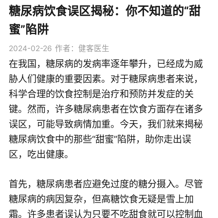
糖尿病饮食误区揭秘：你不知道的“甜
蜜”陷阱
2024-02-26
作者：健客医生
在我国，糖尿病的发病率逐年攀升，已经成为威
胁人们健康的重要因素。对于糖尿病患者来说，
科学合理的饮食控制是治疗和预防并发症的关
键。然而，许多糖尿病患者在饮食方面存在诸多
误区，可能导致病情加重。今天，我们就来揭秘
糖尿病饮食中的那些“甜蜜”陷阱，助你走出误
区，吃出健康。
首先，糖尿病患者应避免过度的糖分摄入。尽管
糖尿病的病因复杂，但高糖饮食无疑是雪上加
霜。许多患者误认为只要不吃甜食就可以控制血