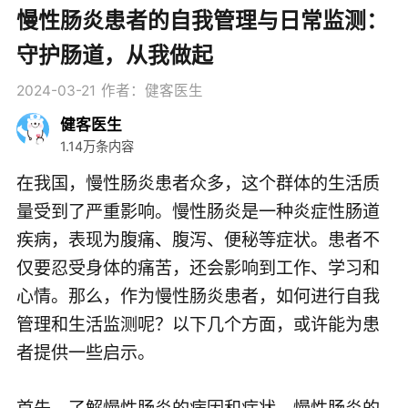
慢性肠炎患者的自我管理与日常监测：
守护肠道，从我做起
2024-03-21
作者：健客医生
健客医生
1.14万条内容
在我国，慢性肠炎患者众多，这个群体的生活质
量受到了严重影响。慢性肠炎是一种炎症性肠道
疾病，表现为腹痛、腹泻、便秘等症状。患者不
仅要忍受身体的痛苦，还会影响到工作、学习和
心情。那么，作为慢性肠炎患者，如何进行自我
管理和生活监测呢？以下几个方面，或许能为患
者提供一些启示。
首先，了解慢性肠炎的病因和症状。慢性肠炎的