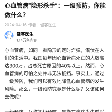
心血管病“隐形杀手”：一级预防，你能
做什么？
2024-04-16
作者：健客医生
健客医生
1.14万条内容
心血管病，如同一颗隐形的定时炸弹，潜伏在人
们的生活中。我国每年因心血管病死亡的人数高
达300万，占总死亡原因的40%以上。然而，心
血管病的可怕之处并非无法抵挡。事实上，通过
一级预防，我们可以有效地降低心血管病的发生
风险。那么，一级预防究竟是什么呢？又该如何
去做呢？
一级预防，又称初级预防，是指在疾病发生前采