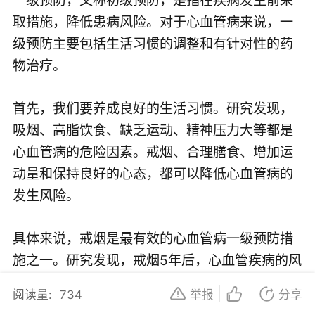
取措施，降低患病风险。对于心血管病来说，一
级预防主要包括生活习惯的调整和有针对性的药
物治疗。
首先，我们要养成良好的生活习惯。研究发现，
吸烟、高脂饮食、缺乏运动、精神压力大等都是
心血管病的危险因素。戒烟、合理膳食、增加运
动量和保持良好的心态，都可以降低心血管病的
发生风险。
具体来说，戒烟是最有效的心血管病一级预防措
施之一。研究发现，戒烟5年后，心血管疾病的风
险降低至非吸烟者的水平。此外，限制酒精摄
阅读量:
734
举报
分享
入、保持健康的饮食习惯，如增加膳食纤维、