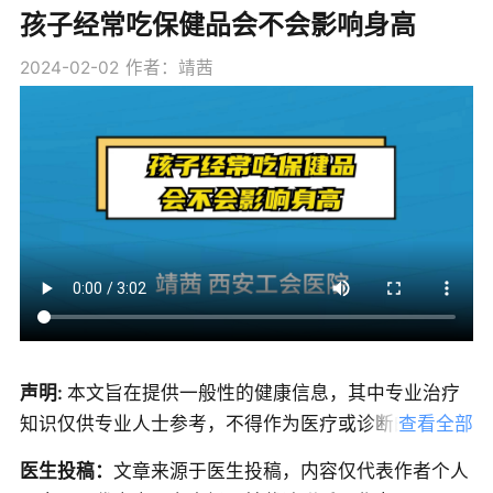
孩子经常吃保健品会不会影响身高
2024-02-02
作者：靖茜
声明:
本文旨在提供一般性的健康信息，其中专业治疗
知识仅供专业人士参考，不得作为医疗或诊断的依据，
查看全部
无法替代专业医疗建议、诊断或治疗。我们努力确保信
医生投稿：
文章来源于医生投稿，内容仅代表作者个人
息的准确性，但本文中的信息可能不全面，也可能不适