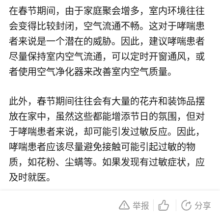
在春节期间，由于家庭聚会增多，室内环境往往
会变得比较封闭，空气流通不畅。这对于哮喘患
者来说是一个潜在的威胁。因此，建议哮喘患者
尽量保持室内空气流通，可以定时开窗通风，或
者使用空气净化器来改善室内空气质量。
此外，春节期间往往会有大量的花卉和装饰品摆
放在家中，虽然这些都能增添节日的氛围，但对
于哮喘患者来说，却可能引发过敏反应。因此，
哮喘患者应该尽量避免接触可能引起过敏的物
质，如花粉、尘螨等。如果发现有过敏症状，应
及时就医。
举报
分享
在饮食方面，春节的餐桌上总是少不了各种美