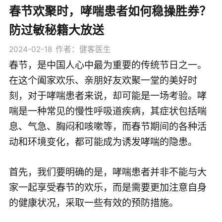
春节欢聚时，哮喘患者如何稳操胜券？
防过敏秘籍大放送
2024-02-18
作者：健客医生
春节，是中国人心中最为重要的传统节日之一。
在这个阖家欢乐、亲朋好友欢聚一堂的美好时
刻，对于哮喘患者来说，却可能是一场考验。哮
喘是一种常见的慢性呼吸道疾病，其症状包括喘
息、气急、胸闷和咳嗽等，而春节期间的各种活
动和环境变化，都可能成为诱发哮喘的隐患。
首先，我们要明确的是，哮喘患者并非不能与大
家一起享受春节的欢乐，而是需要更加注意自身
的健康状况，采取一些有效的预防措施。