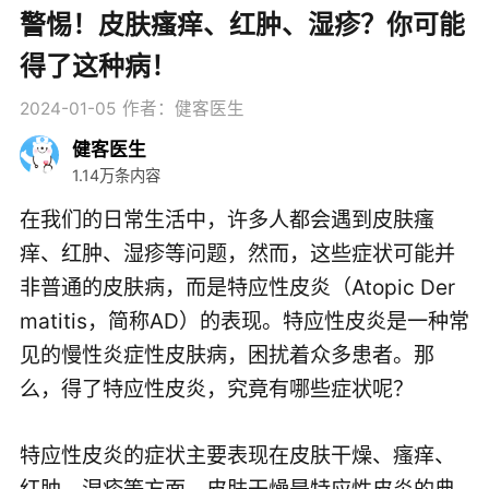
警惕！皮肤瘙痒、红肿、湿疹？你可能
得了这种病！
2024-01-05
作者：健客医生
健客医生
1.14万条内容
在我们的日常生活中，许多人都会遇到皮肤瘙
痒、红肿、湿疹等问题，然而，这些症状可能并
非普通的皮肤病，而是特应性皮炎（Atopic Der
matitis，简称AD）的表现。特应性皮炎是一种常
见的慢性炎症性皮肤病，困扰着众多患者。那
么，得了特应性皮炎，究竟有哪些症状呢？
特应性皮炎的症状主要表现在皮肤干燥、瘙痒、
红肿、湿疹等方面。皮肤干燥是特应性皮炎的典