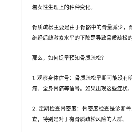
着女性生理上的种种变化。
骨质疏松主要是由于骨骼中的骨量减少，
绝经后雌激素水平的下降是导致骨质疏松
那么，如何提早预知骨质疏松？
1. 观察身体信号：骨质疏松早期可能没
痛、全身骨痛等信号。如果出现这些症状
2. 定期检查骨密度：骨密度检查是诊断
查，特别是对于有骨质疏松风险的人群。