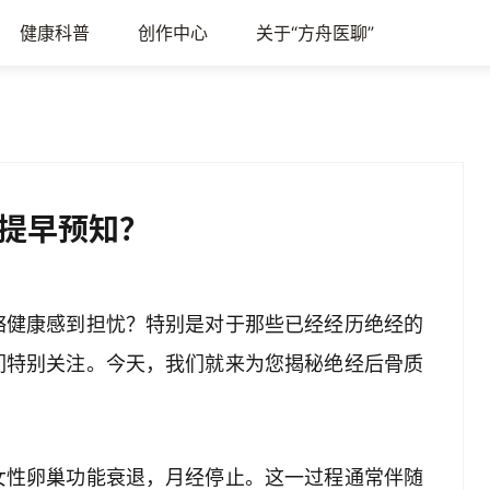
健康科普
创作中心
关于“方舟医聊”
提早预知？
骼健康感到担忧？特别是对于那些已经经历绝经的
们特别关注。今天，我们就来为您揭秘绝经后骨质
女性卵巢功能衰退，月经停止。这一过程通常伴随