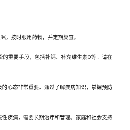
遵医嘱，按时服用药物，并定期复查。
疏松的重要手段，包括补钙、补充维生素D等。请在
积极的心态非常重要。通过了解疾病知识，掌握预防
种慢性疾病，需要长期治疗和管理。家庭和社会支持