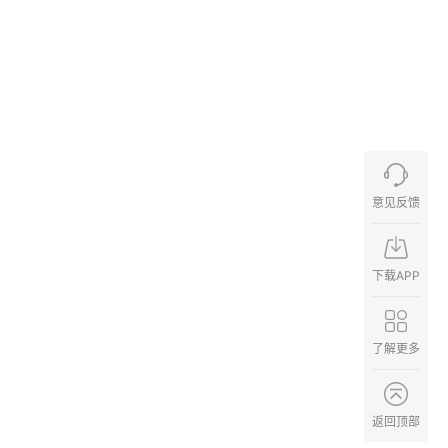
意见反馈
下载APP
了解更多
返回顶部