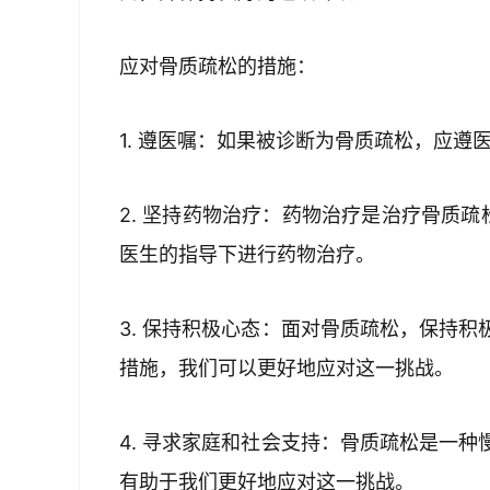
应对骨质疏松的措施：
1. 遵医嘱：如果被诊断为骨质疏松，应
2. 坚持药物治疗：药物治疗是治疗骨质
医生的指导下进行药物治疗。
3. 保持积极心态：面对骨质疏松，保持
措施，我们可以更好地应对这一挑战。
4. 寻求家庭和社会支持：骨质疏松是一
有助于我们更好地应对这一挑战。