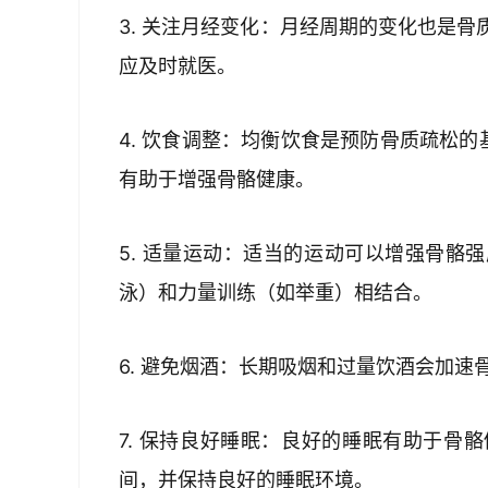
3. 关注月经变化：月经周期的变化也是
应及时就医。
4. 饮食调整：均衡饮食是预防骨质疏松
有助于增强骨骼健康。
5. 适量运动：适当的运动可以增强骨骼
泳）和力量训练（如举重）相结合。
6. 避免烟酒：长期吸烟和过量饮酒会加
7. 保持良好睡眠：良好的睡眠有助于骨
间，并保持良好的睡眠环境。