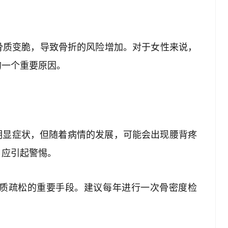
骨质变脆，导致骨折的风险增加。对于女性来说，
的一个重要原因。
有明显症状，但随着病情的发展，可能会出现腰背疼
，应引起警惕。
骨质疏松的重要手段。建议每年进行一次骨密度检