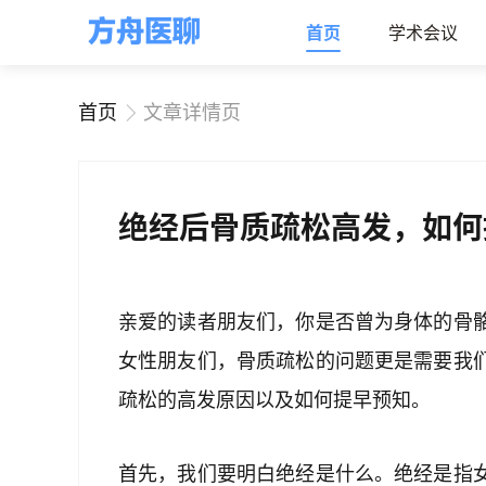
首页
学术会议
首页
文章详情页
绝经后骨质疏松高发，如何
亲爱的读者朋友们，你是否曾为身体的骨
女性朋友们，骨质疏松的问题更是需要我
疏松的高发原因以及如何提早预知。
首先，我们要明白绝经是什么。绝经是指