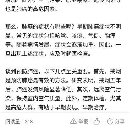
也是肺癌的高危因素。
那么，肺癌的症状有哪些呢？早期肺癌症状不明
显，常见的症状包括咳嗽、咳痰、气促、胸痛
等。随着病情发展，症状会逐渐加重。因此，一
旦出现上述症状，应及时就医检查。
谈到预防肺癌，以下几点至关重要。首先，戒烟
是预防肺癌最有效的方法。研究表明，戒烟五年
后，肺癌发病风险显著降低。其次，远离空气污
染，保持室内空气质量。此外，定期体检，尤其
是高危人群，有助于早期发现、早期治疗。
阅读量:
218
举报
分享
在肺癌的治疗方面，近年来新技术、新药物的发