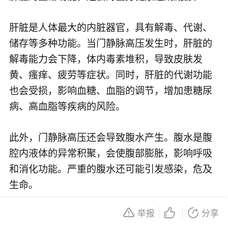
肝脏是人体最大的内脏器官，具有解毒、代谢、
储存等多种功能。当门静脉高压发生时，肝脏的
解毒能力会下降，体内毒素堆积，导致皮肤发
黄、瘙痒、疲劳等症状。同时，肝脏的代谢功能
也会受损，影响血糖、血脂的调节，增加患糖尿
病、高血脂等疾病的风险。
此外，门静脉高压还会导致腹水产生。腹水是腹
腔内液体的异常积聚，会使腹部膨胀，影响呼吸
和消化功能。严重的腹水还可能引发感染，危及
生命。
举报
分享
更为严重的是，门静脉高压还可能引发食管胃底