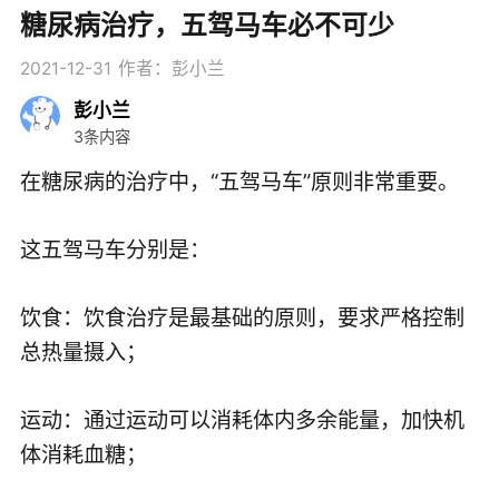
糖尿病治疗，五驾马车必不可少
2021-12-31
作者：彭小兰
彭小兰
3条内容
在糖尿病的治疗中，“五驾马车”原则非常重要。
这五驾马车分别是：
饮食：饮食治疗是最基础的原则，要求严格控制
总热量摄入；
运动：通过运动可以消耗体内多余能量，加快机
体消耗血糖；