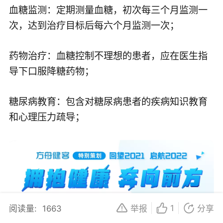
血糖监测：定期测量血糖，初次每三个月监测一
次，达到治疗目标后每六个月监测一次；
药物治疗：血糖控制不理想的患者，应在医生指
导下口服降糖药物；
糖尿病教育：包含对糖尿病患者的疾病知识教育
和心理压力疏导；
1
阅读量:
1663
举报
分享