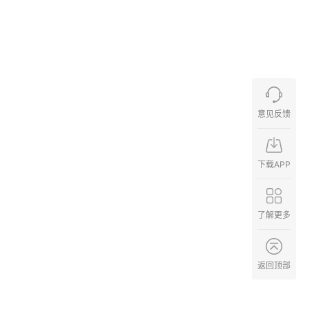
意见反馈
下载APP
了解更多
返回顶部