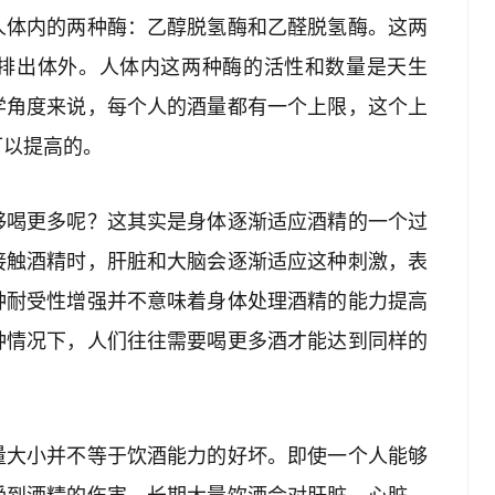
人体内的两种酶：乙醇脱氢酶和乙醛脱氢酶。这两
排出体外。人体内这两种酶的活性和数量是天生
学角度来说，每个人的酒量都有一个上限，这个上
可以提高的。
够喝更多呢？这其实是身体逐渐适应酒精的一个过
接触酒精时，肝脏和大脑会逐渐适应这种刺激，表
种耐受性增强并不意味着身体处理酒精的能力提高
种情况下，人们往往需要喝更多酒才能达到同样的
量大小并不等于饮酒能力的好坏。即使一个人能够