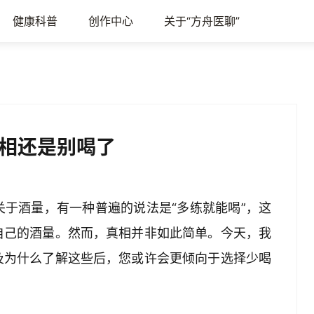
健康科普
创作中心
关于“方舟医聊”
相还是别喝了
于酒量，有一种普遍的说法是“多练就能喝”，这
自己的酒量。然而，真相并非如此简单。今天，我
及为什么了解这些后，您或许会更倾向于选择少喝