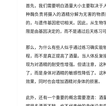
首先，我们需要明白酒量大小主要取决于
种酶负责将摄入的酒精分解为无害的物质
的，与遗传基因密切相关。因此，从生物
限是由基因决定的，而不是通过后天练习
那么，为什么有些人似乎通过练习确实能
程，而不是真正提高了酒量。当人体反复
现为对酒精的耐受性增强。但请注意，这
了，而是身体对酒精的敏感性降低了。这
效果，同时也会增加酒精对身体的损害。
此外，还有一个重要的概念需要澄清：酒