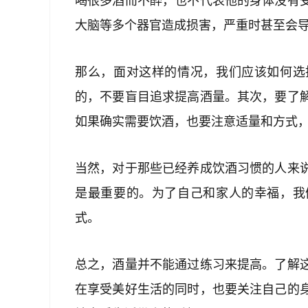
喝很多酒而不醉，也不代表他的身体没有
大脑等多个器官造成损害，严重时甚至会
那么，面对这样的情况，我们应该如何选
的，不要盲目追求提高酒量。其次，要了
如果确实需要饮酒，也要注意适量和方式
当然，对于那些已经养成饮酒习惯的人来
是最重要的。为了自己和家人的幸福，我
式。
总之，酒量并不能通过练习来提高。了解
在享受美好生活的同时，也要关注自己的