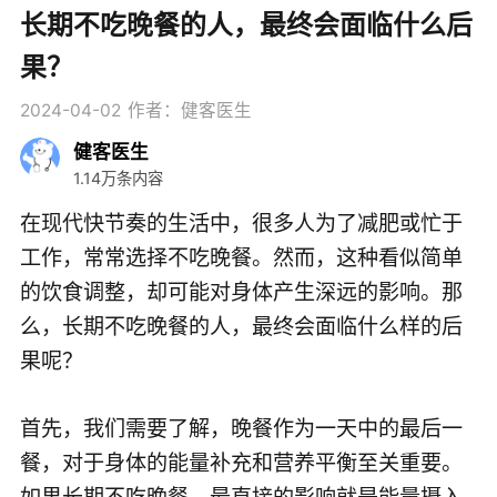
长期不吃晚餐的人，最终会面临什么后
果？
2024-04-02
作者：健客医生
健客医生
1.14万条内容
在现代快节奏的生活中，很多人为了减肥或忙于
工作，常常选择不吃晚餐。然而，这种看似简单
的饮食调整，却可能对身体产生深远的影响。那
么，长期不吃晚餐的人，最终会面临什么样的后
果呢？
首先，我们需要了解，晚餐作为一天中的最后一
餐，对于身体的能量补充和营养平衡至关重要。
如果长期不吃晚餐，最直接的影响就是能量摄入